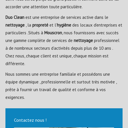
accorder une attention toute particulière.
Duo Clean
est une entreprise de services active dans le
nettoyage
, la
propreté
et l’
hygiène
des locaux d’entreprises et
particuliers .Situés à
Mouscron
, nous fournissons avec succès
une gamme complète de services de
nettoyage
professionnel
à de nombreux secteurs d’activités depuis plus de 10 ans .
Chez nous, chaque client est unique, chaque mission est
différente.
Nous sommes une entreprise familiale et possédons une
équipe dynamique , professionnelle et surtout très motivée ,
prête à fournir un travail de qualité et conforme à vos
exigences.
Contactez nous !