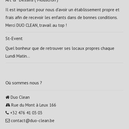
Il est important pour nous d'avoir un établissement propre et
frais afin de recevoir les enfants dans de bonnes conditions.
Merci DUO CLEAN, travail au top !
St-Event
Quel bonheur que de retrouver ses locaux propres chaque
Lundi Matin...
Où sommes nous ?
Duo Clean
Rue du Mont à Leux 166
+32 476 41 03 03
contact@duo-clean.be