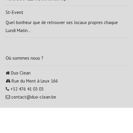
St-Event
Quel bonheur que de retrouver ses locaux propres chaque
Lundi Matin...
Où sommes nous ?
Duo Clean
Rue du Mont à Leux 166
+32 476 41 03 03
contact@duo-clean.be