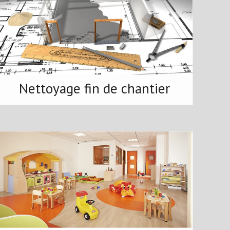
Nettoyage fin de chantier