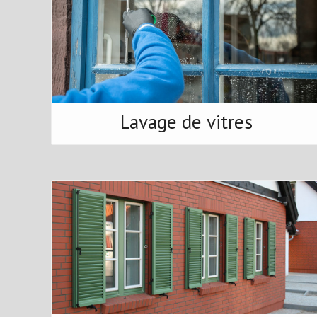
Lavage de vitres