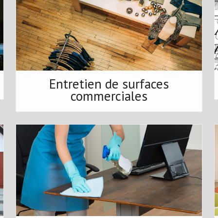
Entretien de surfaces
commerciales