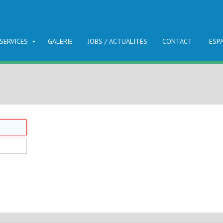
SERVICES
GALERIE
JOBS / ACTUALITÉS
CONTACT
ESP