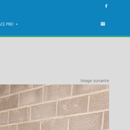
ACE PRO
Image suivante